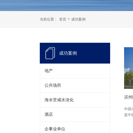
>
当前位置：
首页
成功案例
成功案例
地产
公共场所
滨州
海水苦咸水淡化
中国
酒店
是中
企事业单位