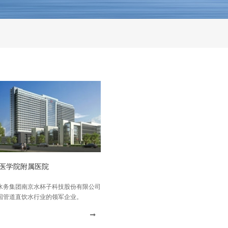
医学院附属医院
水务集团南京水杯子科技股份有限公司
国管道直饮水行业的领军企业。