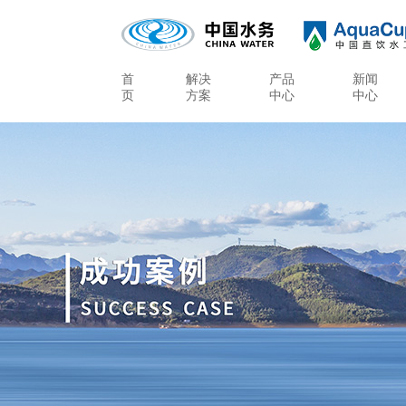
首
解决
产品
新闻
页
方案
中心
中心