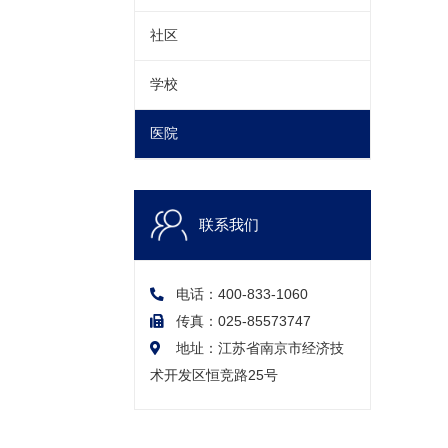
社区
学校
医院
联系我们
电话：400-833-1060
传真：025-85573747
地址：江苏省南京市经济技
术开发区恒竞路25号