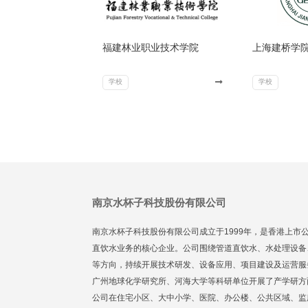
福建林业职业技术学院
上海建桥学
学校
学校
南京水杯子科技股份有限公司
南京水杯子科技股份有限公司成立于1999年，是香港上市
直饮水业务的核心企业。公司围绕管道直饮水、水处理设备
等方向，持续开展技术研发、设备应用、项目建设及运营服
广州地球化学研究所、河海大学等科研单位开展了产学研方
公司在住宅小区、大中小学、医院、办公楼、公共区域、监