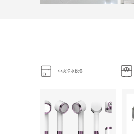
中央净水设备