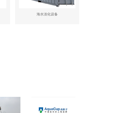
海水淡化设备