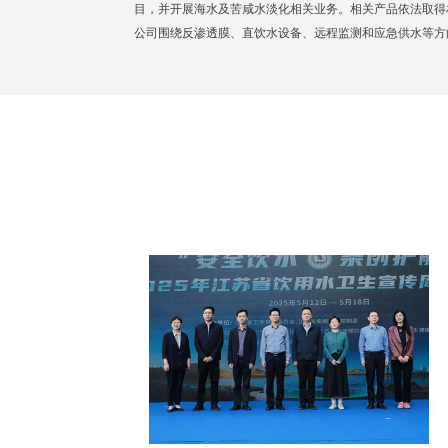
目，并开展海水及苦咸水淡化相关业务。相关产品依法取得
公司围绕反渗透膜、直饮水设备、远程监测和应急供水等方