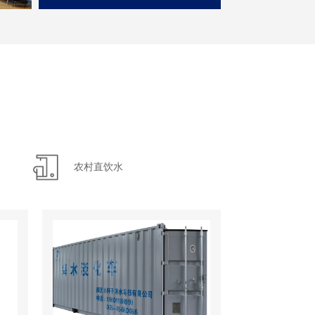
农村直饮水