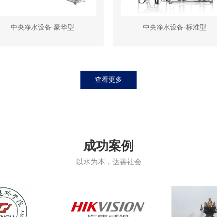
中央净水设备-豪华型
中央净水设备-标准型
查看更多
成功案例
以水为本，达善社会