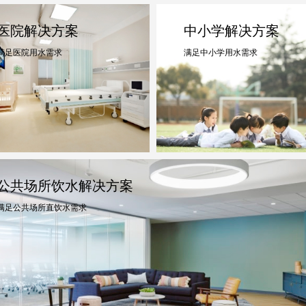
医院解决方案
中小学解决方案
满足医院用水需求
满足中小学用水需求
公共场所饮水解决方案
满足公共场所直饮水需求