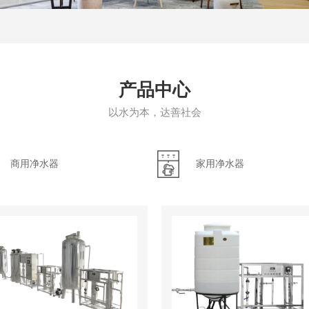
产品中心
以水为本，达善社会
商用净水器
家用净水器