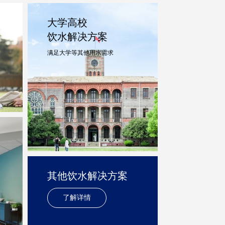
大学高校
饮水解决方案
满足大学等其他用水需求
其他饮水解决方案
了解详情