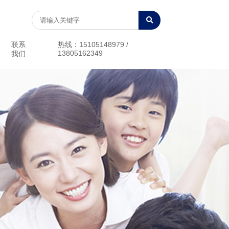
联系
热线：15105148979 /
13805162349
我们