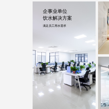
企事业单位
饮水解决方案
满足员工用水需求