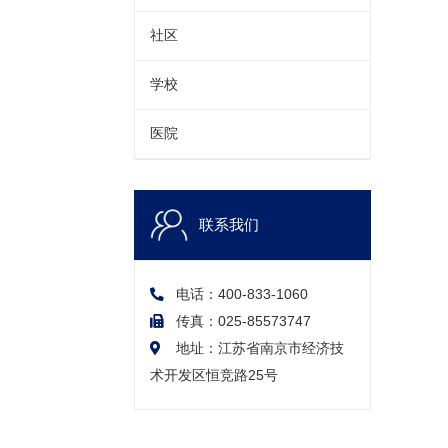
社区
学校
医院
联系我们
电话：400-833-1060
传真：025-85573747
地址：江苏省南京市经济技
术开发区恒竞路25号