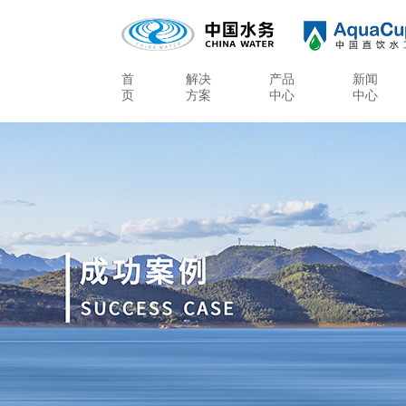
首
解决
产品
新闻
页
方案
中心
中心