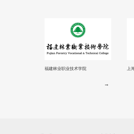
福建林业职业技术学院
上