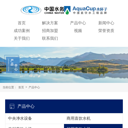
首页
解决方案
产品中心
新闻中心
成功案例
招商加盟
视频
荣誉资质
关于我们
联系我们
>
当前位置：
首页
产品中心
产品中心
中央净水设备
商用直饮水机