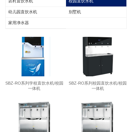
农村直饮水机
校园直饮水机
幼儿园直饮水机
别墅机
家用净水器
SBZ-RO系列学校直饮水机/校园
SBZ-RO系列校园直饮水机/校园
一体机
一体机