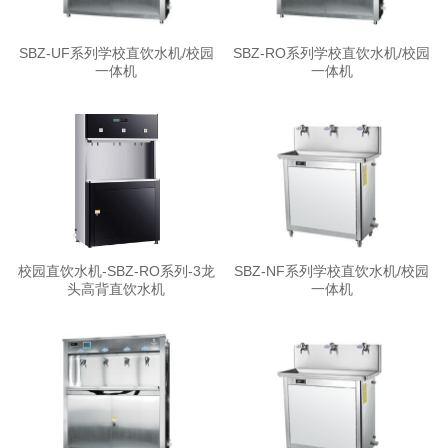
SBZ-UF系列学校直饮水机/校园
SBZ-RO系列学校直饮水机/校园
一体机
一体机
校园直饮水机-SBZ-RO系列-3龙
SBZ-NF系列学校直饮水机/校园
头高背直饮水机
一体机