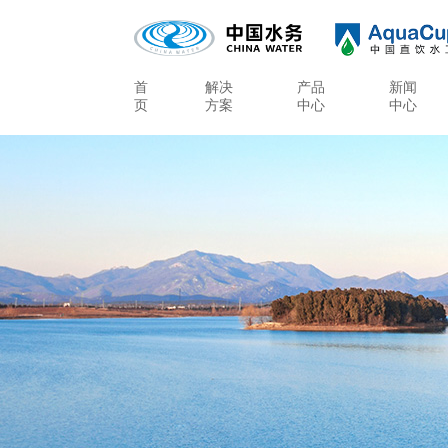
首
解决
产品
新闻
页
方案
中心
中心